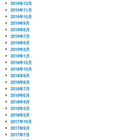
2019年12月
2019年11月
2019年10月
2019年9月
2019年8月
2019年7月
2019年5月
2019年3月
2019年1月
2018年12月
2018年10月
2018年9月
2018年8月
2018年7月
2018年6月
2018年4月
2018年3月
2018年2月
2017年10月
2017年9月
2017年7月