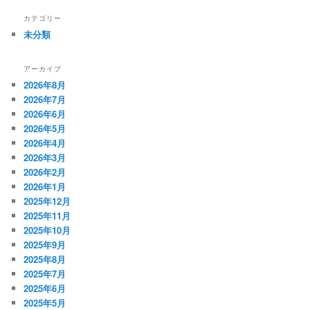
カテゴリー
未分類
アーカイブ
2026年8月
2026年7月
2026年6月
2026年5月
2026年4月
2026年3月
2026年2月
2026年1月
2025年12月
2025年11月
2025年10月
2025年9月
2025年8月
2025年7月
2025年6月
2025年5月