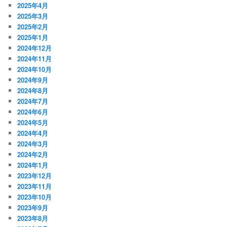
2025年4月
2025年3月
2025年2月
2025年1月
2024年12月
2024年11月
2024年10月
2024年9月
2024年8月
2024年7月
2024年6月
2024年5月
2024年4月
2024年3月
2024年2月
2024年1月
2023年12月
2023年11月
2023年10月
2023年9月
2023年8月