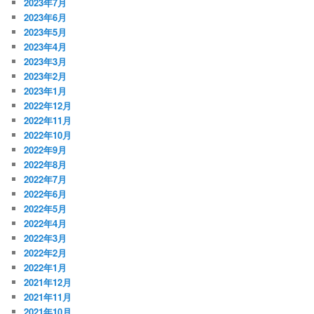
2023年7月
2023年6月
2023年5月
2023年4月
2023年3月
2023年2月
2023年1月
2022年12月
2022年11月
2022年10月
2022年9月
2022年8月
2022年7月
2022年6月
2022年5月
2022年4月
2022年3月
2022年2月
2022年1月
2021年12月
2021年11月
2021年10月