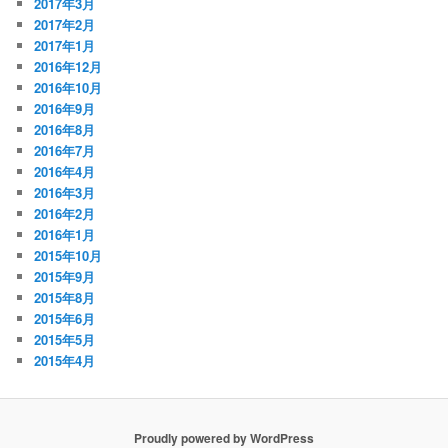
2017年3月
2017年2月
2017年1月
2016年12月
2016年10月
2016年9月
2016年8月
2016年7月
2016年4月
2016年3月
2016年2月
2016年1月
2015年10月
2015年9月
2015年8月
2015年6月
2015年5月
2015年4月
Proudly powered by WordPress