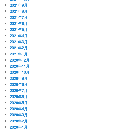
2021年9月
2021年8月
2021年7月
2021年6月
2021年5月
2021年4月
2021年3月
2021年2月
2021年1月
2020年12月
2020年11月
2020年10月
2020年9月
2020年8月
2020年7月
2020年6月
2020年5月
2020年4月
2020年3月
2020年2月
2020年1月