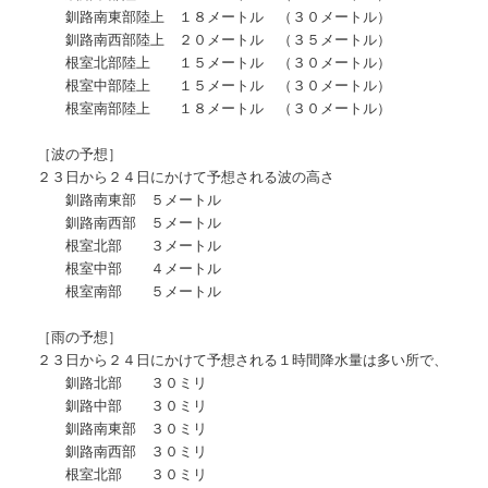
釧路南東部陸上 １８メートル （３０メートル）
釧路南西部陸上 ２０メートル （３５メートル）
根室北部陸上 １５メートル （３０メートル）
根室中部陸上 １５メートル （３０メートル）
根室南部陸上 １８メートル （３０メートル）
［波の予想］
２３日から２４日にかけて予想される波の高さ
釧路南東部 ５メートル
釧路南西部 ５メートル
根室北部 ３メートル
根室中部 ４メートル
根室南部 ５メートル
［雨の予想］
２３日から２４日にかけて予想される１時間降水量は多い所で、
釧路北部 ３０ミリ
釧路中部 ３０ミリ
釧路南東部 ３０ミリ
釧路南西部 ３０ミリ
根室北部 ３０ミリ