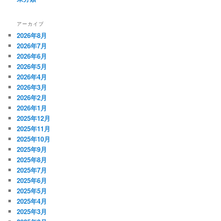
アーカイブ
2026年8月
2026年7月
2026年6月
2026年5月
2026年4月
2026年3月
2026年2月
2026年1月
2025年12月
2025年11月
2025年10月
2025年9月
2025年8月
2025年7月
2025年6月
2025年5月
2025年4月
2025年3月