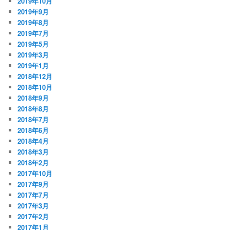
2019年10月
2019年9月
2019年8月
2019年7月
2019年5月
2019年3月
2019年1月
2018年12月
2018年10月
2018年9月
2018年8月
2018年7月
2018年6月
2018年4月
2018年3月
2018年2月
2017年10月
2017年9月
2017年7月
2017年3月
2017年2月
2017年1月