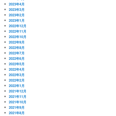
2023年4月
2023年3月
2023年2月
2023年1月
2022年12月
2022年11月
2022年10月
2022年9月
2022年8月
2022年7月
2022年6月
2022年5月
2022年4月
2022年3月
2022年2月
2022年1月
2021年12月
2021年11月
2021年10月
2021年9月
2021年8月