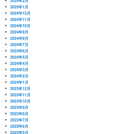
2025年2月
2025年1月
2024年12月
2024年11月
2024年10月
2024年9月
2024年8月
2024年7月
2024年6月
2024年5月
2024年4月
2024年3月
2024年2月
2024年1月
2023年12月
2023年11月
2023年10月
2023年9月
2023年8月
2023年7月
2023年6月
2023年5月