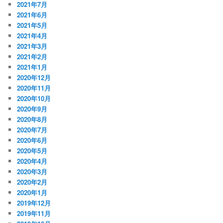
2021年7月
2021年6月
2021年5月
2021年4月
2021年3月
2021年2月
2021年1月
2020年12月
2020年11月
2020年10月
2020年9月
2020年8月
2020年7月
2020年6月
2020年5月
2020年4月
2020年3月
2020年2月
2020年1月
2019年12月
2019年11月