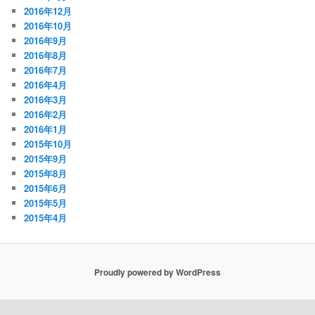
2016年12月
2016年10月
2016年9月
2016年8月
2016年7月
2016年4月
2016年3月
2016年2月
2016年1月
2015年10月
2015年9月
2015年8月
2015年6月
2015年5月
2015年4月
Proudly powered by WordPress