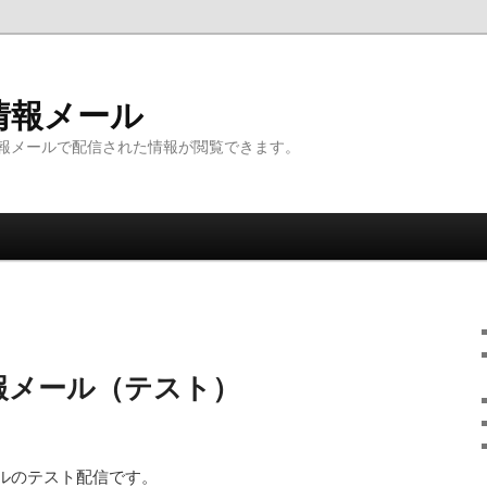
情報メール
報メールで配信された情報が閲覧できます。
報メール（テスト）
ルのテスト配信です。