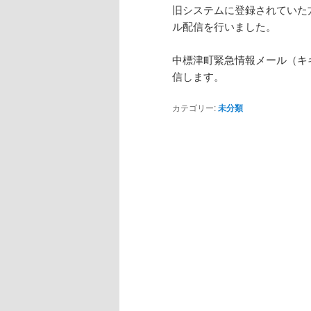
旧システムに登録されていた
ル配信を行いました。
中標津町緊急情報メール（キ
信します。
カテゴリー:
未分類