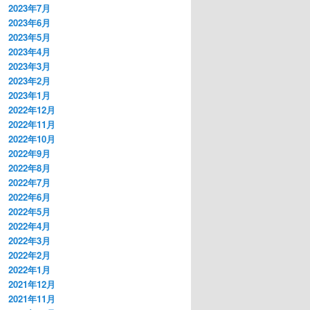
2023年7月
2023年6月
2023年5月
2023年4月
2023年3月
2023年2月
2023年1月
2022年12月
2022年11月
2022年10月
2022年9月
2022年8月
2022年7月
2022年6月
2022年5月
2022年4月
2022年3月
2022年2月
2022年1月
2021年12月
2021年11月