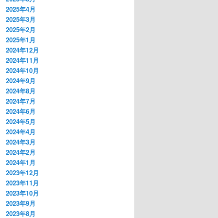
2025年4月
2025年3月
2025年2月
2025年1月
2024年12月
2024年11月
2024年10月
2024年9月
2024年8月
2024年7月
2024年6月
2024年5月
2024年4月
2024年3月
2024年2月
2024年1月
2023年12月
2023年11月
2023年10月
2023年9月
2023年8月