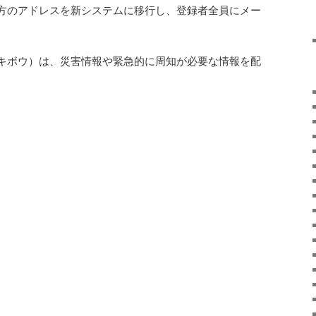
方のアドレスを新システムに移行し、登録者全員にメー
キボウ）は、災害情報や緊急的に周知が必要な情報を配