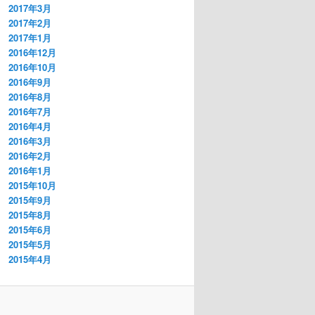
2017年3月
2017年2月
2017年1月
2016年12月
2016年10月
2016年9月
2016年8月
2016年7月
2016年4月
2016年3月
2016年2月
2016年1月
2015年10月
2015年9月
2015年8月
2015年6月
2015年5月
2015年4月