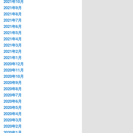
2021年10月
2021年9月
2021年8月
2021年7月
2021年6月
2021年5月
2021年4月
2021年3月
2021年2月
2021年1月
2020年12月
2020年11月
2020年10月
2020年9月
2020年8月
2020年7月
2020年6月
2020年5月
2020年4月
2020年3月
2020年2月
2020年1月