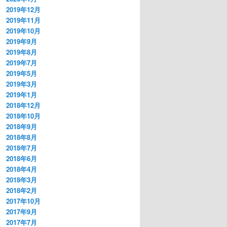
2019年12月
2019年11月
2019年10月
2019年9月
2019年8月
2019年7月
2019年5月
2019年3月
2019年1月
2018年12月
2018年10月
2018年9月
2018年8月
2018年7月
2018年6月
2018年4月
2018年3月
2018年2月
2017年10月
2017年9月
2017年7月