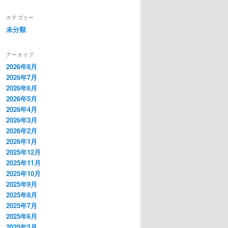
カテゴリー
未分類
アーカイブ
2026年8月
2026年7月
2026年6月
2026年5月
2026年4月
2026年3月
2026年2月
2026年1月
2025年12月
2025年11月
2025年10月
2025年9月
2025年8月
2025年7月
2025年6月
2025年5月