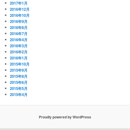
2017年1月
2016年12月
2016年10月
2016年9月
2016年8月
2016年7月
2016年4月
2016年3月
2016年2月
2016年1月
2015年10月
2015年9月
2015年8月
2015年6月
2015年5月
2015年4月
Proudly powered by WordPress