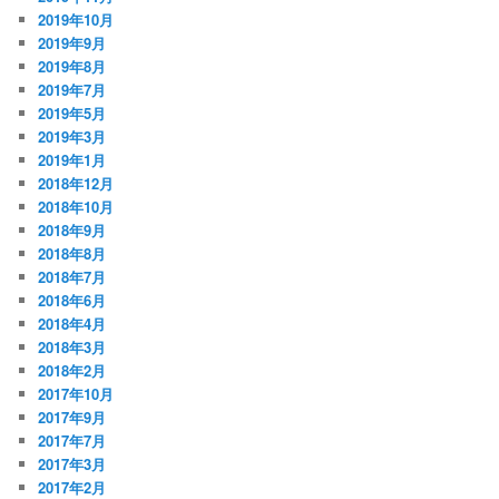
2019年10月
2019年9月
2019年8月
2019年7月
2019年5月
2019年3月
2019年1月
2018年12月
2018年10月
2018年9月
2018年8月
2018年7月
2018年6月
2018年4月
2018年3月
2018年2月
2017年10月
2017年9月
2017年7月
2017年3月
2017年2月