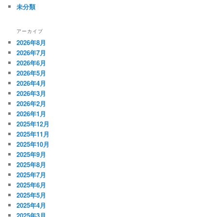
未分類
アーカイブ
2026年8月
2026年7月
2026年6月
2026年5月
2026年4月
2026年3月
2026年2月
2026年1月
2025年12月
2025年11月
2025年10月
2025年9月
2025年8月
2025年7月
2025年6月
2025年5月
2025年4月
2025年3月