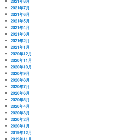
2021年8月
2021年7月
2021年6月
2021年5月
2021年4月
2021年3月
2021年2月
2021年1月
2020年12月
2020年11月
2020年10月
2020年9月
2020年8月
2020年7月
2020年6月
2020年5月
2020年4月
2020年3月
2020年2月
2020年1月
2019年12月
2019年11月