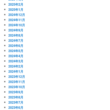
2025年2月
2025年1月
2024年12月
2024年11月
2024年10月
2024年9月
2024年8月
2024年7月
2024年6月
2024年5月
2024年4月
2024年3月
2024年2月
2024年1月
2023年12月
2023年11月
2023年10月
2023年9月
2023年8月
2023年7月
2023年6月