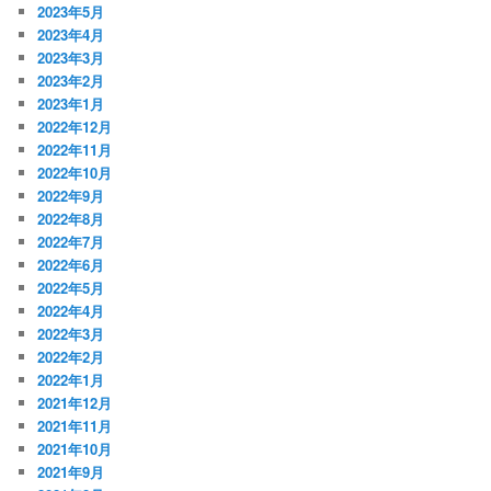
2023年5月
2023年4月
2023年3月
2023年2月
2023年1月
2022年12月
2022年11月
2022年10月
2022年9月
2022年8月
2022年7月
2022年6月
2022年5月
2022年4月
2022年3月
2022年2月
2022年1月
2021年12月
2021年11月
2021年10月
2021年9月