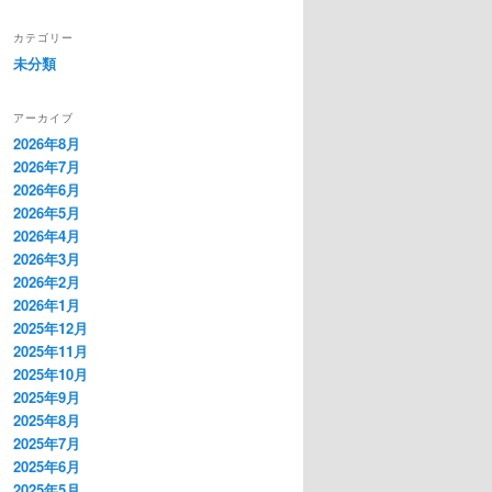
カテゴリー
未分類
アーカイブ
2026年8月
2026年7月
2026年6月
2026年5月
2026年4月
2026年3月
2026年2月
2026年1月
2025年12月
2025年11月
2025年10月
2025年9月
2025年8月
2025年7月
2025年6月
2025年5月