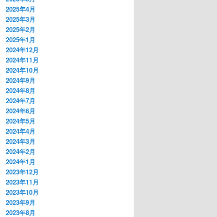
2025年4月
2025年3月
2025年2月
2025年1月
2024年12月
2024年11月
2024年10月
2024年9月
2024年8月
2024年7月
2024年6月
2024年5月
2024年4月
2024年3月
2024年2月
2024年1月
2023年12月
2023年11月
2023年10月
2023年9月
2023年8月