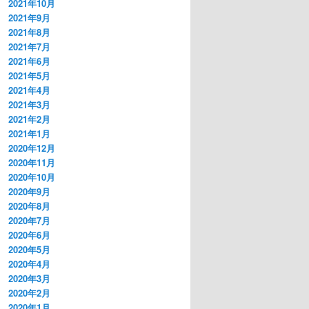
2021年10月
2021年9月
2021年8月
2021年7月
2021年6月
2021年5月
2021年4月
2021年3月
2021年2月
2021年1月
2020年12月
2020年11月
2020年10月
2020年9月
2020年8月
2020年7月
2020年6月
2020年5月
2020年4月
2020年3月
2020年2月
2020年1月