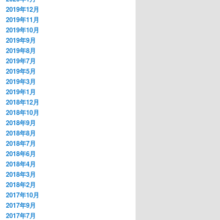
2019年12月
2019年11月
2019年10月
2019年9月
2019年8月
2019年7月
2019年5月
2019年3月
2019年1月
2018年12月
2018年10月
2018年9月
2018年8月
2018年7月
2018年6月
2018年4月
2018年3月
2018年2月
2017年10月
2017年9月
2017年7月