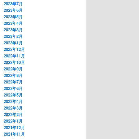
2023年7月
2023年6月
2023年5月
2023年4月
2023年3月
2023年2月
2023年1月
2022年12月
2022年11月
2022年10月
2022年9月
2022年8月
2022年7月
2022年6月
2022年5月
2022年4月
2022年3月
2022年2月
2022年1月
2021年12月
2021年11月