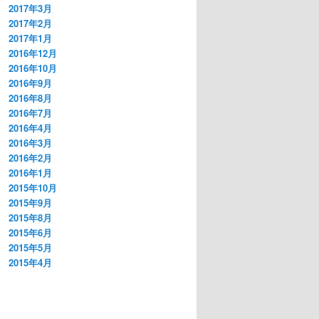
2017年3月
2017年2月
2017年1月
2016年12月
2016年10月
2016年9月
2016年8月
2016年7月
2016年4月
2016年3月
2016年2月
2016年1月
2015年10月
2015年9月
2015年8月
2015年6月
2015年5月
2015年4月