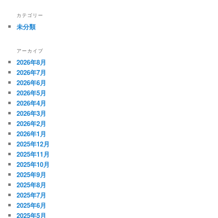
カテゴリー
未分類
アーカイブ
2026年8月
2026年7月
2026年6月
2026年5月
2026年4月
2026年3月
2026年2月
2026年1月
2025年12月
2025年11月
2025年10月
2025年9月
2025年8月
2025年7月
2025年6月
2025年5月