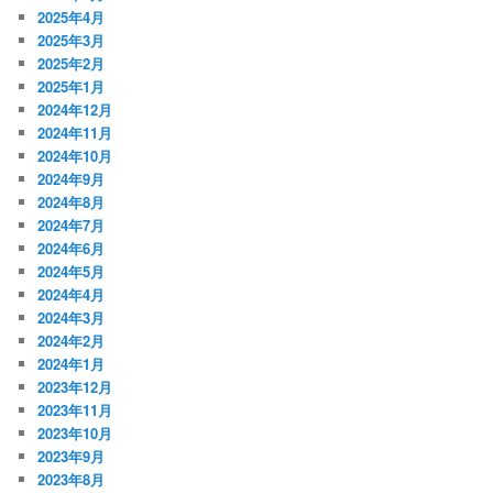
2025年4月
2025年3月
2025年2月
2025年1月
2024年12月
2024年11月
2024年10月
2024年9月
2024年8月
2024年7月
2024年6月
2024年5月
2024年4月
2024年3月
2024年2月
2024年1月
2023年12月
2023年11月
2023年10月
2023年9月
2023年8月