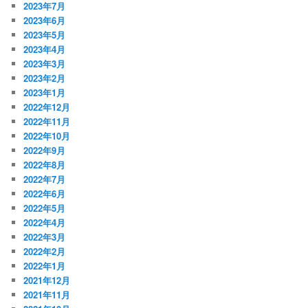
2023年7月
2023年6月
2023年5月
2023年4月
2023年3月
2023年2月
2023年1月
2022年12月
2022年11月
2022年10月
2022年9月
2022年8月
2022年7月
2022年6月
2022年5月
2022年4月
2022年3月
2022年2月
2022年1月
2021年12月
2021年11月