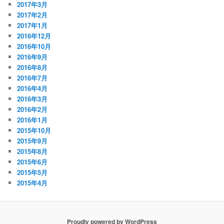
2017年3月
2017年2月
2017年1月
2016年12月
2016年10月
2016年9月
2016年8月
2016年7月
2016年4月
2016年3月
2016年2月
2016年1月
2015年10月
2015年9月
2015年8月
2015年6月
2015年5月
2015年4月
Proudly powered by WordPress