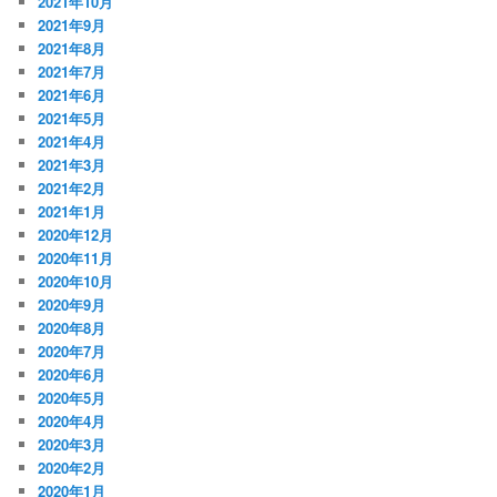
2021年10月
2021年9月
2021年8月
2021年7月
2021年6月
2021年5月
2021年4月
2021年3月
2021年2月
2021年1月
2020年12月
2020年11月
2020年10月
2020年9月
2020年8月
2020年7月
2020年6月
2020年5月
2020年4月
2020年3月
2020年2月
2020年1月