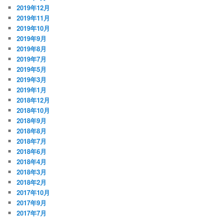
2019年12月
2019年11月
2019年10月
2019年9月
2019年8月
2019年7月
2019年5月
2019年3月
2019年1月
2018年12月
2018年10月
2018年9月
2018年8月
2018年7月
2018年6月
2018年4月
2018年3月
2018年2月
2017年10月
2017年9月
2017年7月