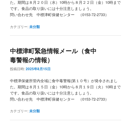
た。期間は８月２０日（水）10時から８月２２日（金）10時まで
です。食品の取り扱いには十分注意しましょう。
問い合わせ先 中標津町保健センター （0153-72-2733）
カテゴリー:
未分類
中標津町緊急情報メール（食中
毒警報の情報）
投稿日時:
2025年8月15日
中標津保健所管内全域に食中毒警報(第１０号）が発令されまし
た。期間は８月１５日（金）10時から８月１９日（火）10時まで
です。食品の取り扱いには十分注意しましょう。
問い合わせ先 中標津町保健センター （0153-72-2733）
カテゴリー:
未分類