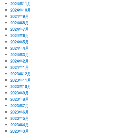
2024年11月
2024年10月
2024年9月
2024年8月
2024年7月
2024年6月
2024年5月
2024年4月
2024年3月
2024年2月
2024年1月
2023年12月
2023年11月
2023年10月
2023年9月
2023年8月
2023年7月
2023年6月
2023年5月
2023年4月
2023年3月