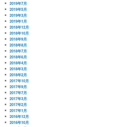
2019年7月
2019年5月
2019年3月
2019年1月
2018年12月
2018年10月
2018年9月
2018年8月
2018年7月
2018年6月
2018年4月
2018年3月
2018年2月
2017年10月
2017年9月
2017年7月
2017年3月
2017年2月
2017年1月
2016年12月
2016年10月