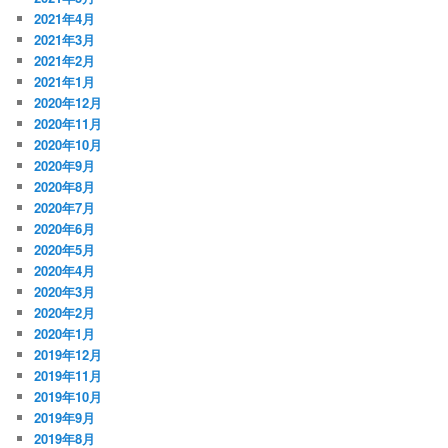
2021年4月
2021年3月
2021年2月
2021年1月
2020年12月
2020年11月
2020年10月
2020年9月
2020年8月
2020年7月
2020年6月
2020年5月
2020年4月
2020年3月
2020年2月
2020年1月
2019年12月
2019年11月
2019年10月
2019年9月
2019年8月