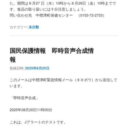
た。期間は８月27 日（水）10時から８月29日（金）10時までで
す。食品の取り扱いには十分注意しましょう。
問い合わせ先 中標津町保健センター （0153-72-2733）
カテゴリー:
未分類
国民保護情報 即時音声合成情
報
投稿日時:
2025年8月20日
このメールは中標津町緊急情報メール（キキボウ）から送信して
います。
「即時音声合成」
2025年08月20日11時00分
これは、Jアラートのテストです。