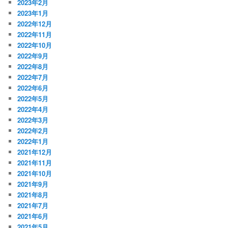
2023年2月
2023年1月
2022年12月
2022年11月
2022年10月
2022年9月
2022年8月
2022年7月
2022年6月
2022年5月
2022年4月
2022年3月
2022年2月
2022年1月
2021年12月
2021年11月
2021年10月
2021年9月
2021年8月
2021年7月
2021年6月
2021年5月