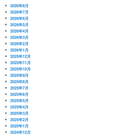
2026年8月
2026年7月
2026年6月
2026年5月
2026年4月
2026年3月
2026年2月
2026年1月
2025年12月
2025年11月
2025年10月
2025年9月
2025年8月
2025年7月
2025年6月
2025年5月
2025年4月
2025年3月
2025年2月
2025年1月
2024年12月