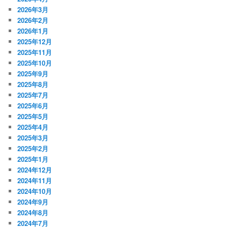
2026年3月
2026年2月
2026年1月
2025年12月
2025年11月
2025年10月
2025年9月
2025年8月
2025年7月
2025年6月
2025年5月
2025年4月
2025年3月
2025年2月
2025年1月
2024年12月
2024年11月
2024年10月
2024年9月
2024年8月
2024年7月