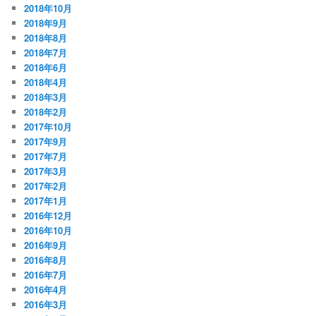
2018年10月
2018年9月
2018年8月
2018年7月
2018年6月
2018年4月
2018年3月
2018年2月
2017年10月
2017年9月
2017年7月
2017年3月
2017年2月
2017年1月
2016年12月
2016年10月
2016年9月
2016年8月
2016年7月
2016年4月
2016年3月