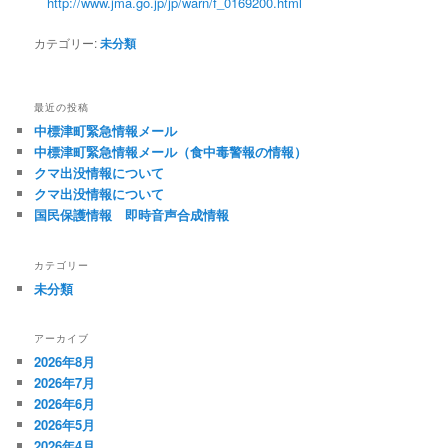
http://www.jma.go.jp/jp/warn/f_0169200.html
カテゴリー:
未分類
最近の投稿
中標津町緊急情報メール
中標津町緊急情報メール（食中毒警報の情報）
クマ出没情報について
クマ出没情報について
国民保護情報 即時音声合成情報
カテゴリー
未分類
アーカイブ
2026年8月
2026年7月
2026年6月
2026年5月
2026年4月