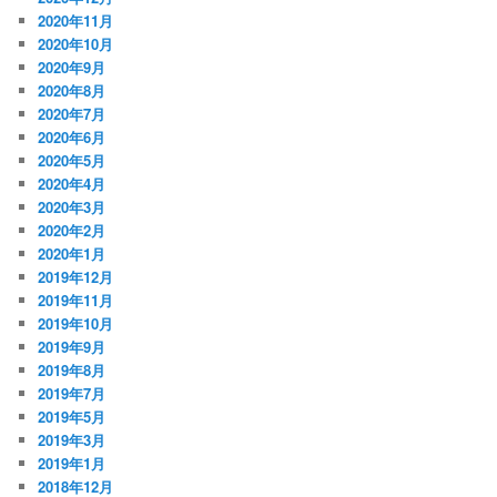
2020年11月
2020年10月
2020年9月
2020年8月
2020年7月
2020年6月
2020年5月
2020年4月
2020年3月
2020年2月
2020年1月
2019年12月
2019年11月
2019年10月
2019年9月
2019年8月
2019年7月
2019年5月
2019年3月
2019年1月
2018年12月