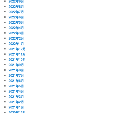
2022年9月
2022年8月
2022年7月
2022年6月
2022年5月
2022年4月
2022年3月
2022年2月
2022年1月
2021年12月
2021年11月
2021年10月
2021年9月
2021年8月
2021年7月
2021年6月
2021年5月
2021年4月
2021年3月
2021年2月
2021年1月
2020年12月