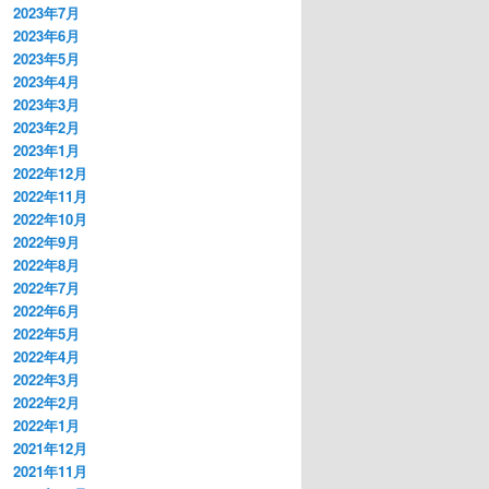
2023年7月
2023年6月
2023年5月
2023年4月
2023年3月
2023年2月
2023年1月
2022年12月
2022年11月
2022年10月
2022年9月
2022年8月
2022年7月
2022年6月
2022年5月
2022年4月
2022年3月
2022年2月
2022年1月
2021年12月
2021年11月