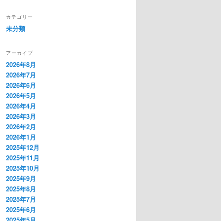
カテゴリー
未分類
アーカイブ
2026年8月
2026年7月
2026年6月
2026年5月
2026年4月
2026年3月
2026年2月
2026年1月
2025年12月
2025年11月
2025年10月
2025年9月
2025年8月
2025年7月
2025年6月
2025年5月