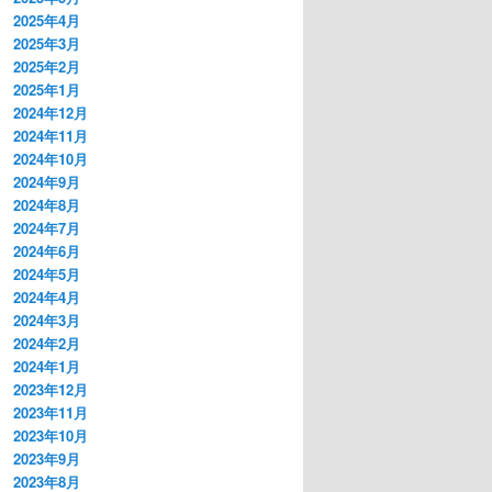
2025年4月
2025年3月
2025年2月
2025年1月
2024年12月
2024年11月
2024年10月
2024年9月
2024年8月
2024年7月
2024年6月
2024年5月
2024年4月
2024年3月
2024年2月
2024年1月
2023年12月
2023年11月
2023年10月
2023年9月
2023年8月