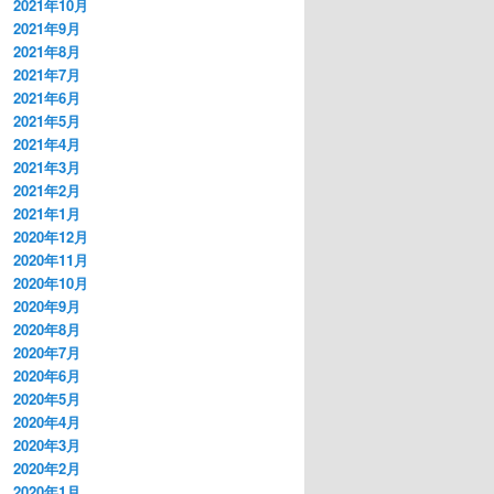
2021年10月
2021年9月
2021年8月
2021年7月
2021年6月
2021年5月
2021年4月
2021年3月
2021年2月
2021年1月
2020年12月
2020年11月
2020年10月
2020年9月
2020年8月
2020年7月
2020年6月
2020年5月
2020年4月
2020年3月
2020年2月
2020年1月