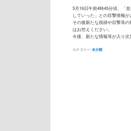
5月16日午前4時45分頃、
していった」との目撃情報が
その後新たな痕跡や目撃等の
はお控えください。
今後、新たな情報等が入り次
カテゴリー:
未分類