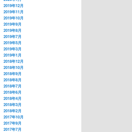
2019年12月
2019年11月
2019年10月
2019年9月
2019年8月
2019年7月
2019年5月
2019年3月
2019年1月
2018年12月
2018年10月
2018年9月
2018年8月
2018年7月
2018年6月
2018年4月
2018年3月
2018年2月
2017年10月
2017年9月
2017年7月