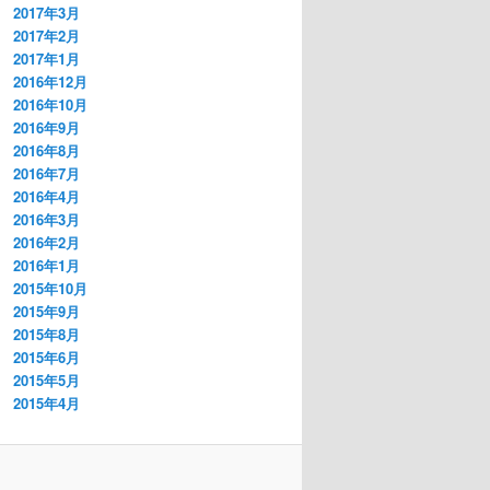
2017年3月
2017年2月
2017年1月
2016年12月
2016年10月
2016年9月
2016年8月
2016年7月
2016年4月
2016年3月
2016年2月
2016年1月
2015年10月
2015年9月
2015年8月
2015年6月
2015年5月
2015年4月