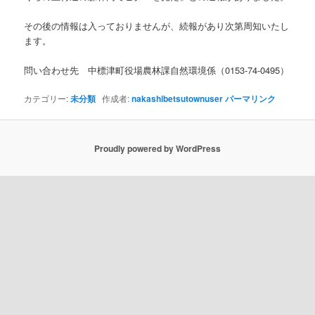
その後の情報は入っておりませんが、続報があり次第周知いたし
ます。
問い合わせ先 中標津町役場農林課自然環境係（0153-74-0495）
カテゴリー:
未分類
作成者:
nakashibetsutownuser
パーマリンク
Proudly powered by WordPress